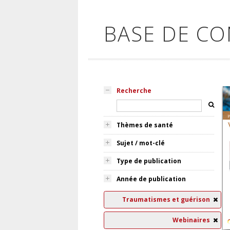
BASE DE C
Recherche
Thèmes de santé
Sujet / mot-clé
Type de publication
Année de publication
Traumatismes et guérison
Webinaires