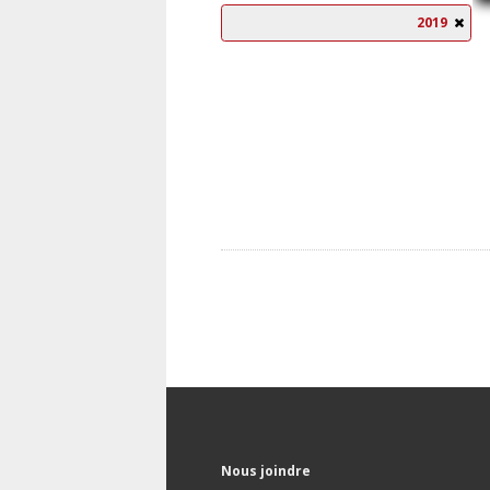
2019
Nous joindre