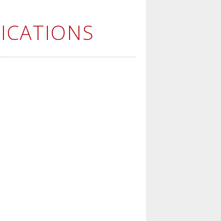
ICATIONS