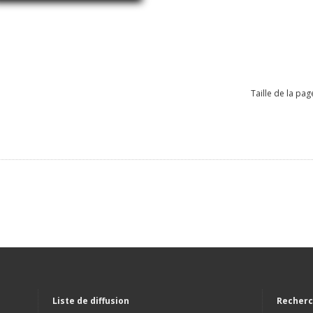
Taille de la pag
Liste de diffusion
Recherc