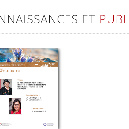
ONNAISSANCES ET
PUBL