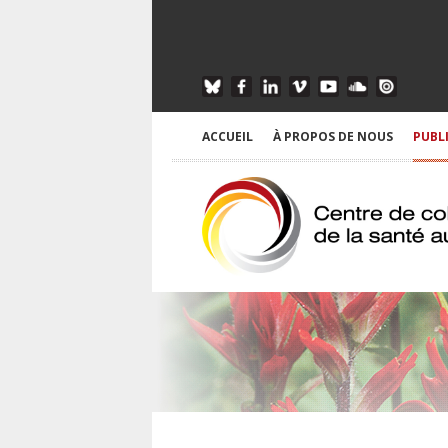
ACCUEIL
À PROPOS DE NOUS
PUBL