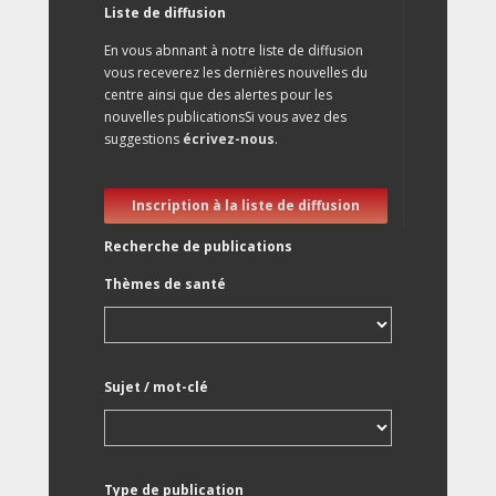
Liste de diffusion
En vous abnnant à notre liste de diffusion
vous receverez les dernières nouvelles du
centre ainsi que des alertes pour les
nouvelles publicationsSi vous avez des
suggestions
écrivez-nous
.
Inscription à la liste de diffusion
Recherche de publications
Thèmes de santé
Sujet / mot-clé
Type de publication