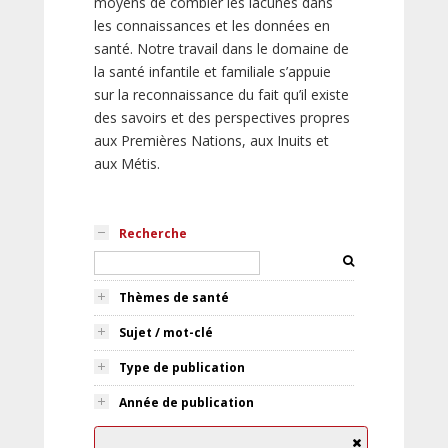
moyens de combler les lacunes dans
les connaissances et les données en
santé. Notre travail dans le domaine de
la santé infantile et familiale s’appuie
sur la reconnaissance du fait qu’il existe
des savoirs et des perspectives propres
aux Premières Nations, aux Inuits et
aux Métis.
Recherche
Thèmes de santé
Sujet / mot-clé
Type de publication
Année de publication