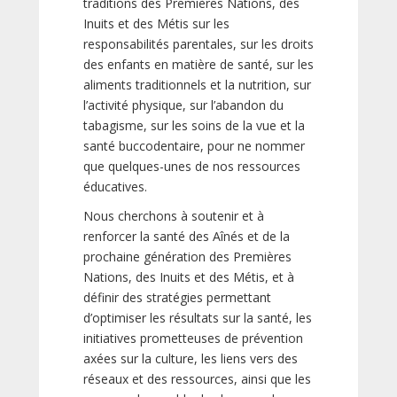
traditions des Premières Nations, des
Inuits et des Métis sur les
responsabilités parentales, sur les droits
des enfants en matière de santé, sur les
aliments traditionnels et la nutrition, sur
l’activité physique, sur l’abandon du
tabagisme, sur les soins de la vue et la
santé buccodentaire, pour ne nommer
que quelques-unes de nos ressources
éducatives.
Nous cherchons à soutenir et à
renforcer la santé des Aînés et de la
prochaine génération des Premières
Nations, des Inuits et des Métis, et à
définir des stratégies permettant
d’optimiser les résultats sur la santé, les
initiatives prometteuses de prévention
axées sur la culture, les liens vers des
réseaux et des ressources, ainsi que les