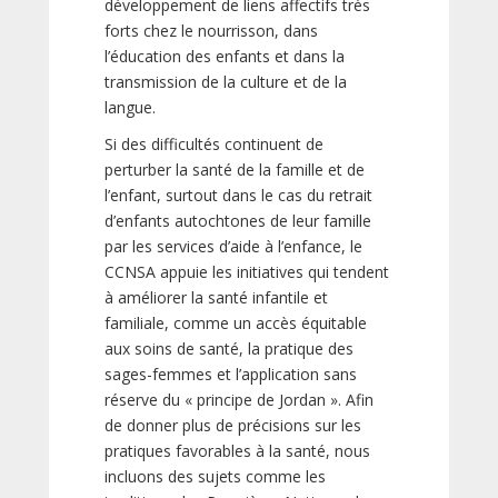
développement de liens affectifs très
forts chez le nourrisson, dans
l’éducation des enfants et dans la
transmission de la culture et de la
langue.
Si des difficultés continuent de
perturber la santé de la famille et de
l’enfant, surtout dans le cas du retrait
d’enfants autochtones de leur famille
par les services d’aide à l’enfance, le
CCNSA appuie les initiatives qui tendent
à améliorer la santé infantile et
familiale, comme un accès équitable
aux soins de santé, la pratique des
sages-femmes et l’application sans
réserve du « principe de Jordan ». Afin
de donner plus de précisions sur les
pratiques favorables à la santé, nous
incluons des sujets comme les