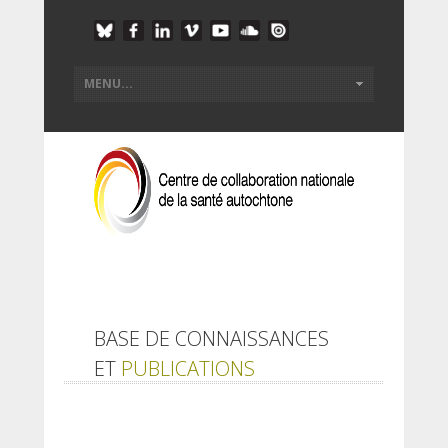
BASE DE CONNAISSANCES
ET
PUBLICATIONS