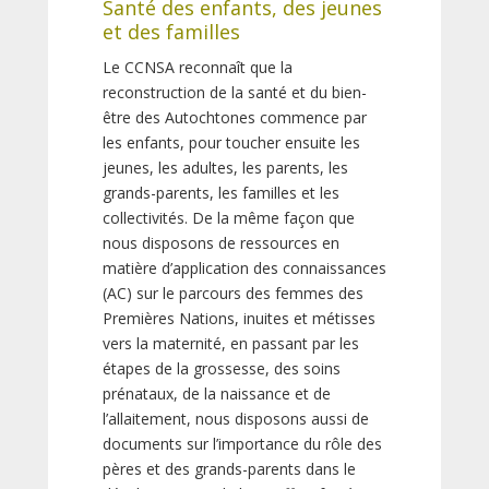
Santé des enfants, des jeunes
et des familles
Le CCNSA reconnaît que la
reconstruction de la santé et du bien-
être des Autochtones commence par
les enfants, pour toucher ensuite les
jeunes, les adultes, les parents, les
grands-parents, les familles et les
collectivités. De la même façon que
nous disposons de ressources en
matière d’application des connaissances
(AC) sur le parcours des femmes des
Premières Nations, inuites et métisses
vers la maternité, en passant par les
étapes de la grossesse, des soins
prénataux, de la naissance et de
l’allaitement, nous disposons aussi de
documents sur l’importance du rôle des
pères et des grands-parents dans le