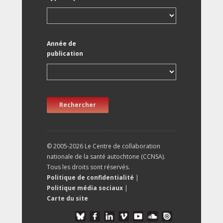
Année de
publication
Rechercher
© 2005-2026 Le Centre de collaboration
nationale de la santé autochtone (CCNSA).
Tous les droits sont réservés.
Politique de confidentialité
|
Politique média sociaux
|
Carte du site