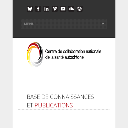
BASE DE CONNAISSANCES
ET
PUBLICATIONS