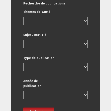
Recherche de publications
Thèmes de santé
Sujet / mot-clé
Type de publication
Année de
publication