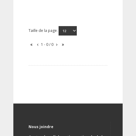
Taille de la page:
1 - 0 / 0
Nous joindre