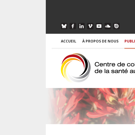
ACCUEIL
À PROPOS DE NOUS
PUBL