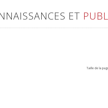
ONNAISSANCES ET
PUBL
Taille de la pag