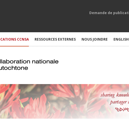
Demande de publicat
ICATIONS CCNSA
RESSOURCES EXTERNES
NOUS JOINDRE
ENGLISH