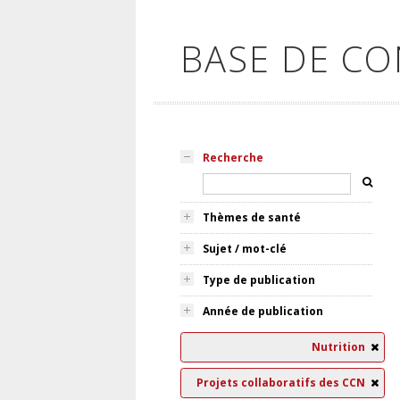
BASE DE C
Recherche
Thèmes de santé
Sujet / mot-clé
Type de publication
Année de publication
Nutrition
Projets collaboratifs des CCN