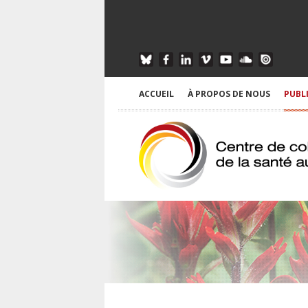
ACCUEIL
À PROPOS DE NOUS
PUBL